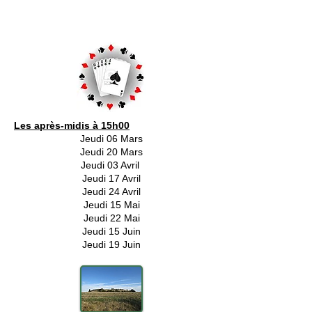
Les après-midis à 15h00
Jeudi 06 Mars
Jeudi 20 Mars
Jeudi 03 Avril
Jeudi 17 Avril
Jeudi 24 Avril
Jeudi 15 Mai
Jeudi 22 Mai
Jeudi 15 Juin
Jeudi 19 Juin