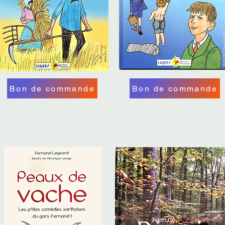
Bon de commande
Bon de commande