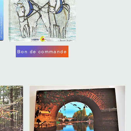
Bon de commande