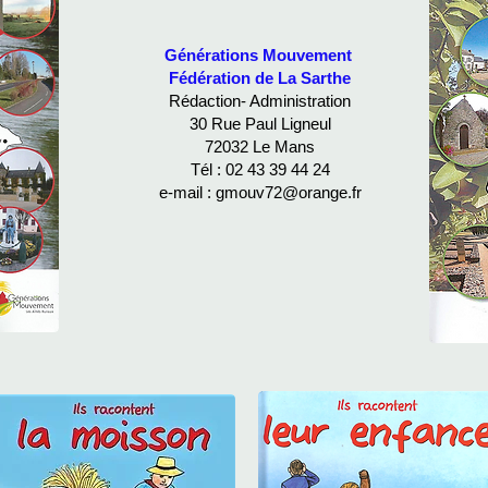
Générations Mouvement
Fédération de La Sarthe
Rédaction- Administration
30 Rue Paul Ligneul
72032 Le Mans
Tél : 02 43 39 44 24
e-mail :
gmouv72@orange.fr